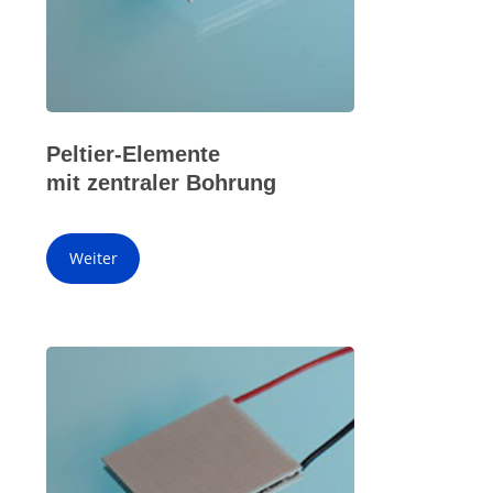
Peltier-Elemente
mit zentraler Bohrung
Weiter