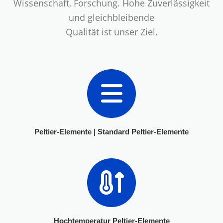
Wissenschaft, Forschung. Hohe Zuverlässigkeit
und gleichbleibende
Qualität ist unser Ziel.
Peltier-Elemente | Standard Peltier-Elemente
Hochtemperatur Peltier-Elemente