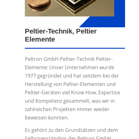
Peltier-Technik, Peltier
Elemente
Peltron GmbH Peltier-Technik Peltier-
Elemente: Unser Unternehmen wurde
1977 gegründet und hat seitdem bei der
Herstellung von Peltier-Elementen und
Peltier-Geräten viel Know How, Expertise
und Kompetenz gesammelt, was wir in
zahlreichen Projekten immer wieder
beweisen konnten.
Es gehört zu den Grundsätzen und dem
Selbstverständnis der Peltron GmbH,