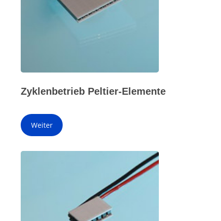
Zyklenbetrieb Peltier-Elemente
Weiter