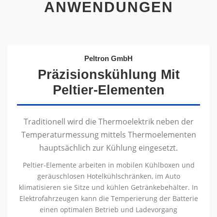
ANWENDUNGEN
Peltron GmbH
Präzisionskühlung Mit
Peltier-Elementen
Traditionell wird die Thermoelektrik neben der
Temperaturmessung mittels Thermoelementen
hauptsächlich zur Kühlung eingesetzt.
Peltier-Elemente arbeiten in mobilen Kühlboxen und
geräuschlosen Hotelkühlschränken, im Auto
klimatisieren sie Sitze und kühlen Getränkebehälter. In
Elektrofahrzeugen kann die Temperierung der Batterie
einen optimalen Betrieb und Ladevorgang