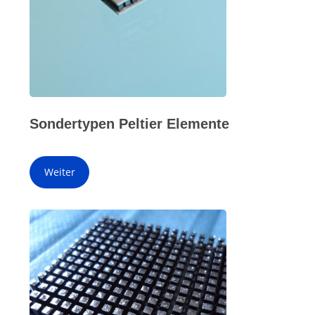
Sondertypen Peltier Elemente
Weiter