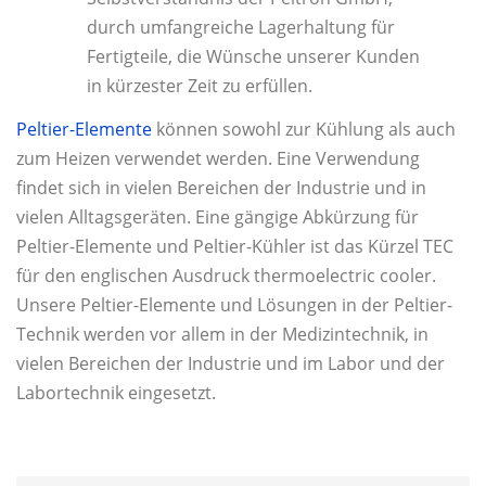
durch umfangreiche Lagerhaltung für
Fertigteile, die Wünsche unserer Kunden
in kürzester Zeit zu erfüllen.
Peltier-Elemente
können sowohl zur Kühlung als auch
zum Heizen verwendet werden. Eine Verwendung
findet sich in vielen Bereichen der Industrie und in
vielen Alltagsgeräten. Eine gängige Abkürzung für
Peltier-Elemente und Peltier-Kühler ist das Kürzel TEC
für den englischen Ausdruck thermoelectric cooler.
Unsere Peltier-Elemente und Lösungen in der Peltier-
Technik werden vor allem in der Medizintechnik, in
vielen Bereichen der Industrie und im Labor und der
Labortechnik eingesetzt.