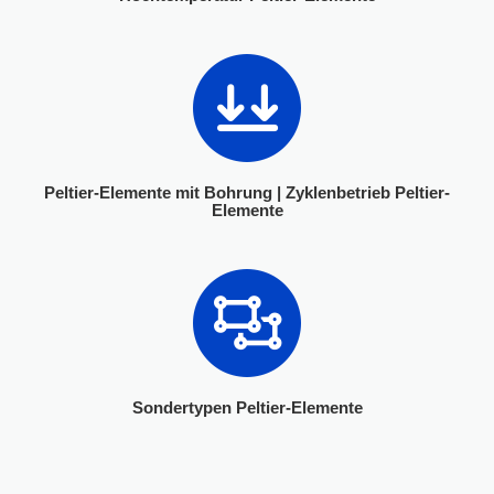
Peltier-Elemente mit Bohrung | Zyklenbetrieb Peltier-
Elemente
Sondertypen Peltier-Elemente