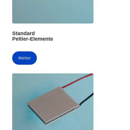
Standard
Peltier-Elemente
Weiter