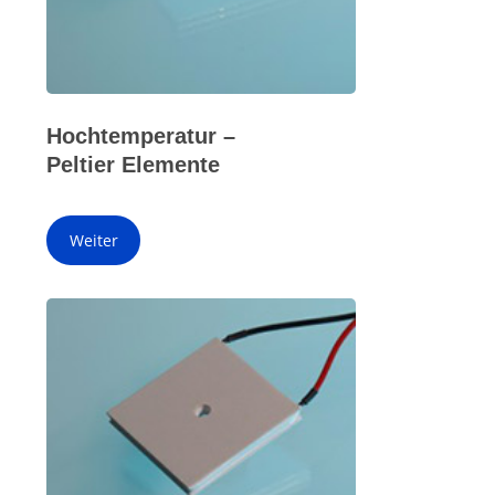
Hochtemperatur –
Peltier Elemente
Weiter