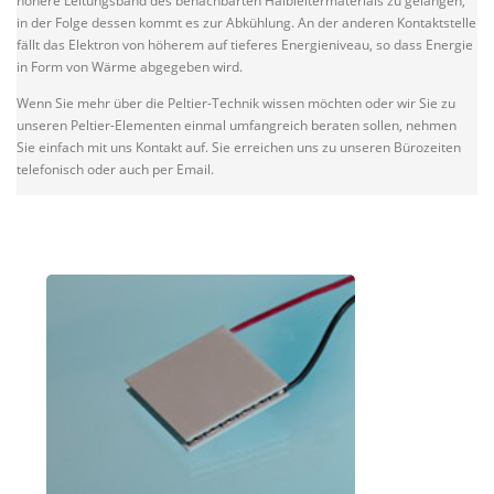
höhere Leitungsband des benachbarten Halbleitermaterials zu gelangen,
in der Folge dessen kommt es zur Abkühlung. An der anderen Kontaktstelle
fällt das Elektron von höherem auf tieferes Energieniveau, so dass Energie
in Form von Wärme abgegeben wird.
Wenn Sie mehr über die Peltier-Technik wissen möchten oder wir Sie zu
unseren Peltier-Elementen einmal umfangreich beraten sollen, nehmen
Sie einfach mit uns Kontakt auf. Sie erreichen uns zu unseren Bürozeiten
telefonisch oder auch per Email.