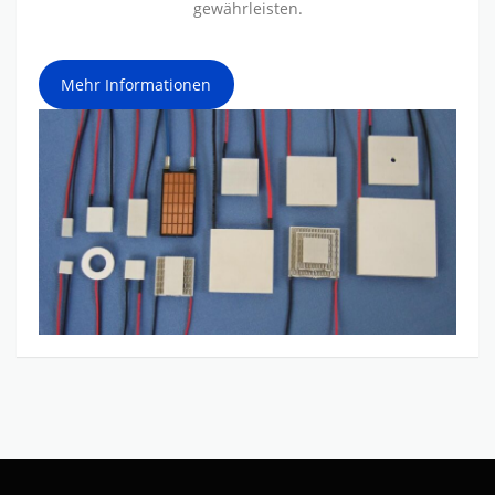
gewährleisten.
Mehr Informationen