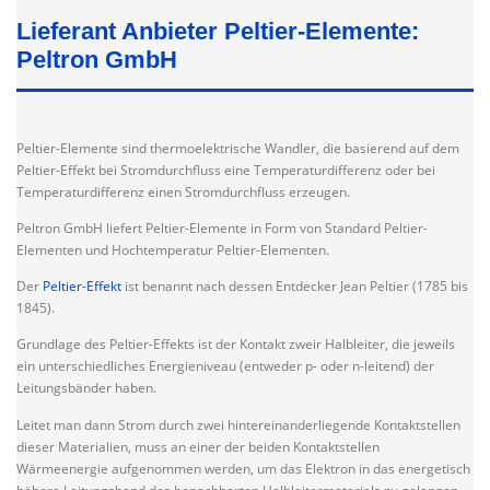
Lieferant Anbieter Peltier-Elemente:
Peltron GmbH
Peltier-Elemente sind thermoelektrische Wandler, die basierend auf dem
Peltier-Effekt bei Stromdurchfluss eine Temperaturdifferenz oder bei
Temperaturdifferenz einen Stromdurchfluss erzeugen.
Peltron GmbH liefert Peltier-Elemente in Form von Standard Peltier-
Elementen und Hochtemperatur Peltier-Elementen.
Der
Peltier-Effekt
ist benannt nach dessen Entdecker Jean Peltier (1785 bis
1845).
Grundlage des Peltier-Effekts ist der Kontakt zweir Halbleiter, die jeweils
ein unterschiedliches Energieniveau (entweder p- oder n-leitend) der
Leitungsbänder haben.
Leitet man dann Strom durch zwei hintereinanderliegende Kontaktstellen
dieser Materialien, muss an einer der beiden Kontaktstellen
Wärmeenergie aufgenommen werden, um das Elektron in das energetisch