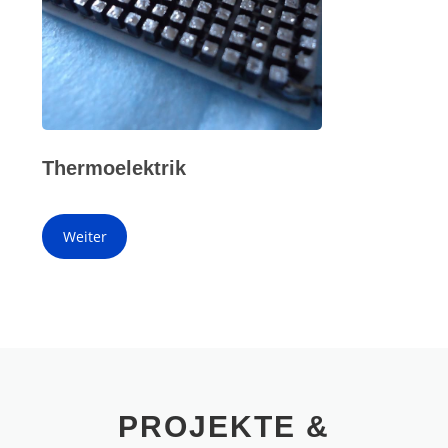
Thermoelektrik
Weiter
PROJEKTE &