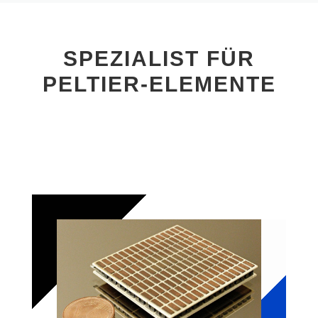
SPEZIALIST FÜR
PELTIER-ELEMENTE