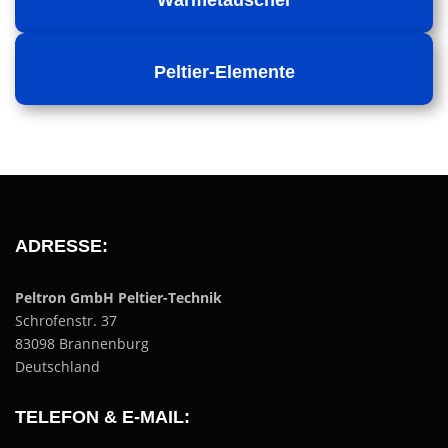
Wärmetauscher
Peltier-Elemente
ADRESSE:
Peltron GmbH Peltier-Technik
Schrofenstr. 37
83098 Brannenburg
Deutschland
TELEFON & E-MAIL: